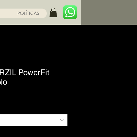
POLÍTICAS
RZIL PowerFit
lo