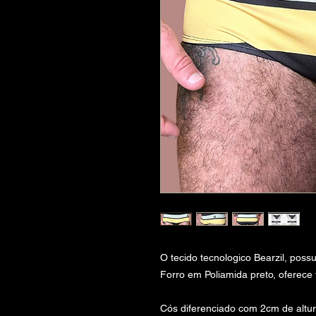
O tecido tecnologico Bearzil, pos
Forro em Poliamida preto, oferece t
Cós diferenciado com 2cm de altur