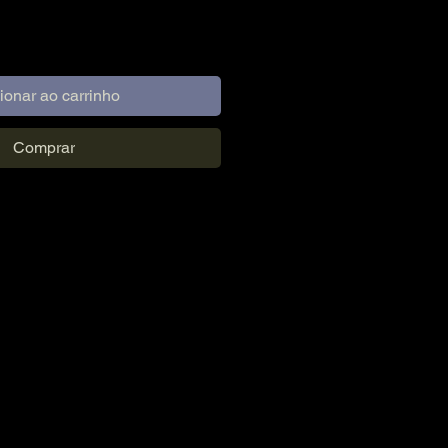
ionar ao carrinho
Comprar